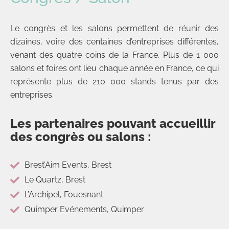
Le congrès et les salons permettent de réunir des
dizaines, voire des centaines d’entreprises différentes,
venant des quatre coins de la France. Plus de 1 000
salons et foires ont lieu chaque année en France, ce qui
représente plus de 210 000 stands tenus par des
entreprises.
Les partenaires pouvant accueillir
des congrès ou salons :
Brest’Aim Events, Brest
Le Quartz, Brest
L’Archipel, Fouesnant
Quimper Evénements, Quimper