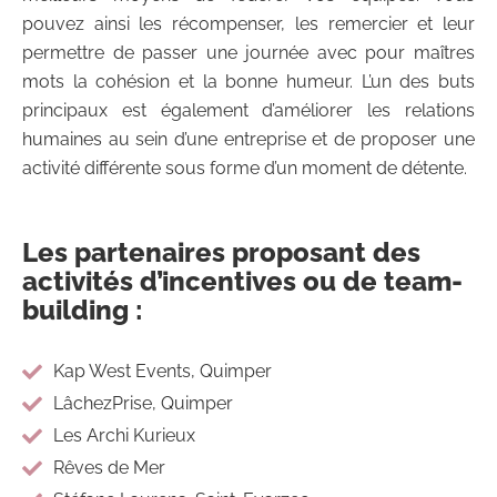
pouvez ainsi les récompenser, les remercier et leur
permettre de passer une journée avec pour maîtres
mots la cohésion et la bonne humeur. L’un des buts
principaux est également d’améliorer les relations
humaines au sein d’une entreprise et de proposer une
activité différente sous forme d’un moment de détente.
Les partenaires proposant des
activités d’incentives ou de team-
building :
Kap West Events, Quimper
LâchezPrise, Quimper
Les Archi Kurieux
Rêves de Mer