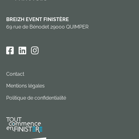
BREIZH EVENT FINISTÈRE
69 rue de Bénodet 29000 QUIMPER
Contact
Mentions légales
Politique de confidentialité