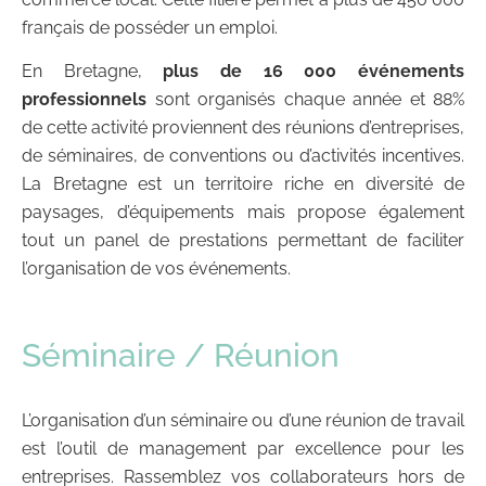
français de posséder un emploi.
En Bretagne,
plus de 16 000 événements
professionnels
sont organisés chaque année et 88%
de cette activité proviennent des réunions d’entreprises,
de séminaires, de conventions ou d’activités incentives.
La Bretagne est un territoire riche en diversité de
paysages, d’équipements mais propose également
tout un panel de prestations permettant de faciliter
l’organisation de vos événements.
Séminaire / Réunion
L’organisation d’un séminaire ou d’une réunion de travail
est l’outil de management par excellence pour les
entreprises. Rassemblez vos collaborateurs hors de