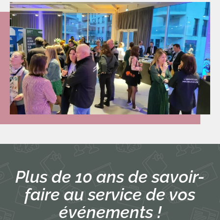
Plus de 10 ans de savoir-
faire au service de vos
événements !