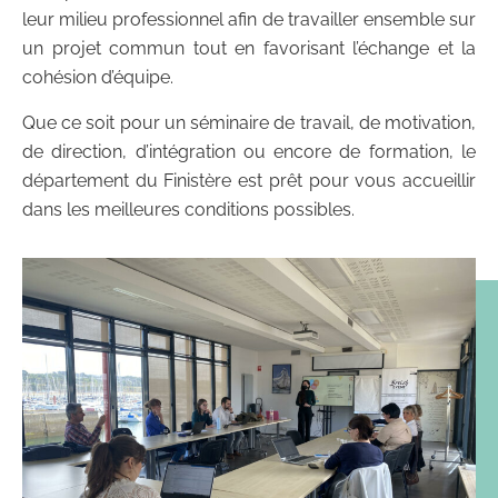
leur milieu professionnel afin de travailler ensemble sur
un projet commun tout en favorisant l’échange et la
cohésion d’équipe.
Que ce soit pour un séminaire de travail, de motivation,
de direction, d’intégration ou encore de formation, le
département du Finistère est prêt pour vous accueillir
dans les meilleures conditions possibles.