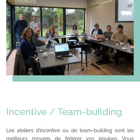
Incentive / Team-building
Les ateliers d’incentive ou de team-building sont les
meilleurs moyens de fédérer vos équipes. Vous