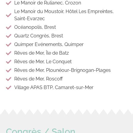
Le Manoir de Rulianec, Crozon
Le Manoir du Moustoir, Hôtel Les Empreintes,
Saint-Evarzec
Océanopolis, Brest
Quartz Congrès, Brest
Quimper Evénements, Quimper
Rêves de Mer, Île de Batz
Rêves de Mer, Le Conquet
Rêves de Mer, Plounéour-Brignogan-Plages
Rêves de Mer, Roscoff
Village APAS BTP, Camaret-sur-Mer
Congrès / Salon