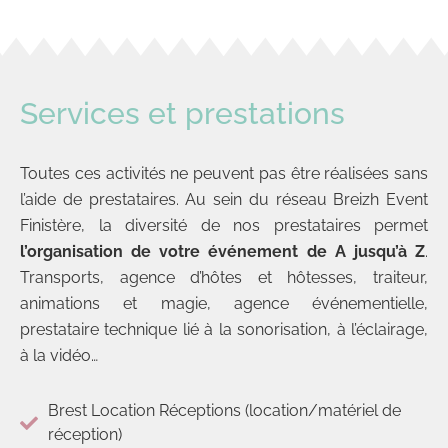
Services et prestations
Toutes ces activités ne peuvent pas être réalisées sans
l’aide de prestataires. Au sein du réseau Breizh Event
Finistère, la diversité de nos prestataires permet
l’organisation de votre événement de A jusqu’à Z
.
Transports, agence d’hôtes et hôtesses, traiteur,
animations et magie, agence événementielle,
prestataire technique lié à la sonorisation, à l’éclairage,
à la vidéo…
Brest Location Réceptions (location/matériel de
réception)