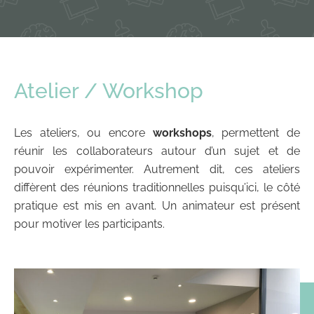
Atelier / Workshop
Les ateliers, ou encore
workshops
, permettent de
réunir les collaborateurs autour d’un sujet et de
pouvoir expérimenter. Autrement dit, ces ateliers
diffèrent des réunions traditionnelles puisqu’ici, le côté
pratique est mis en avant. Un animateur est présent
pour motiver les participants.