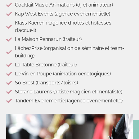
Cocktail Music Animations (dj et animateur)
Kap West Events (agence événementielle)
Klass Kaerenn (agence d’hôtes et hôtesses
d’accueil)
La Maison Pennarun (traiteur)
LâchezPrise (organisation de séminaire et team-
building)
La Table Bretonne (traiteur)
Le Vin en Poupe (animation oenologiques)
So Brest (transports/loisirs)
Stéfane Laurens (artiste magicien et mentaliste)
Tañdem Événementiel (agence événementielle)