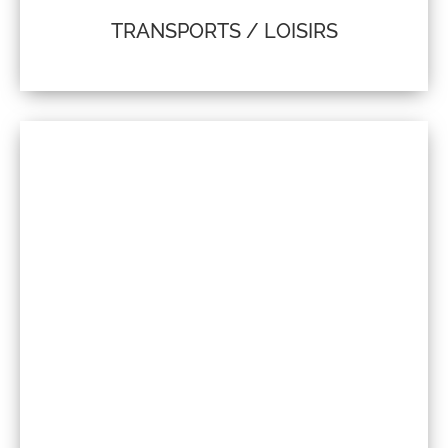
TRANSPORTS / LOISIRS