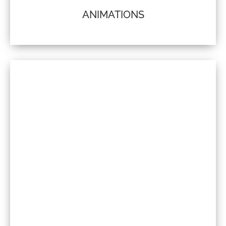
ANIMATIONS