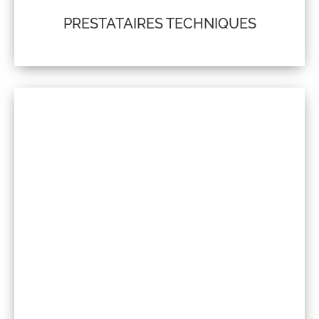
PRESTATAIRES TECHNIQUES