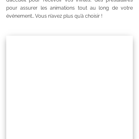
pour assurer les animations tout au long de votre
événement… Vous n’avez plus qu’à choisir !