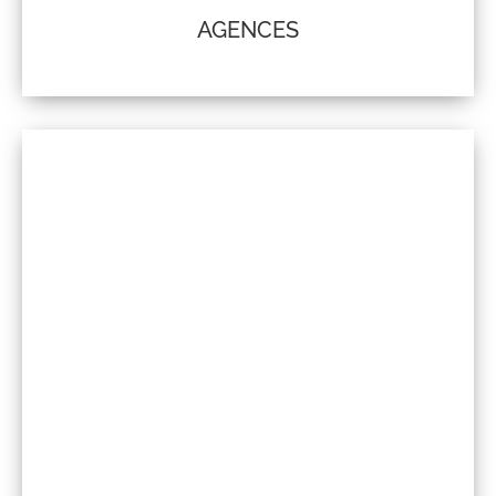
AGENCES