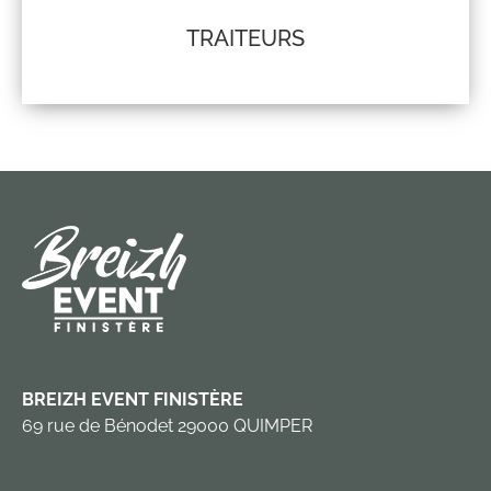
TRAITEURS
BREIZH EVENT FINISTÈRE
69 rue de Bénodet 29000 QUIMPER