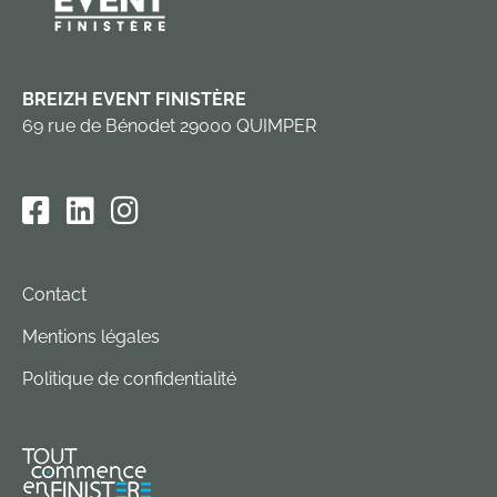
BREIZH EVENT FINISTÈRE
69 rue de Bénodet 29000 QUIMPER
Contact
Mentions légales
Politique de confidentialité