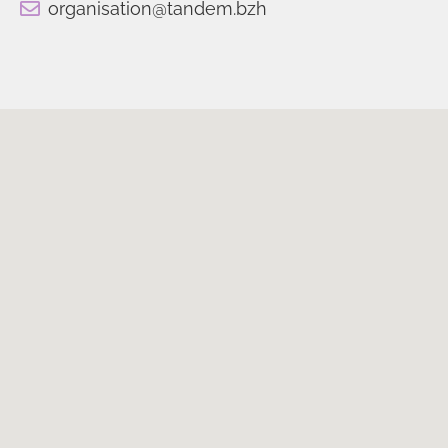
organisation@tandem.bzh