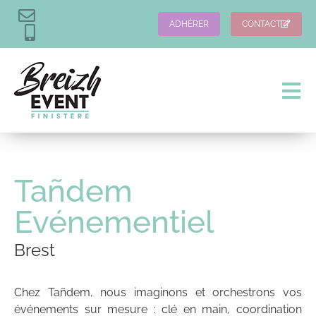
ADHÉRER
CONTACT
Tañdem
Evénementiel
Brest
Chez Tañdem, nous imaginons et orchestrons vos
événements sur mesure : clé en main, coordination