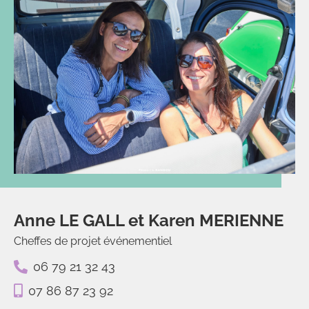
Anne LE GALL et Karen MERIENNE
Cheffes de projet événementiel
06 79 21 32 43
07 86 87 23 92