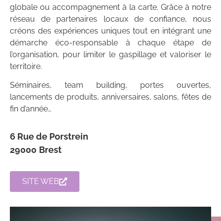
globale ou accompagnement à la carte. Grâce à notre
réseau de partenaires locaux de confiance, nous
créons des expériences uniques tout en intégrant une
démarche éco-responsable à chaque étape de
l’organisation, pour limiter le gaspillage et valoriser le
territoire.
Séminaires, team building, portes ouvertes,
lancements de produits, anniversaires, salons, fêtes de
fin d’année…
6 Rue de Porstrein
29000
Brest
SITE WEB