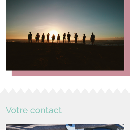
Votre contact