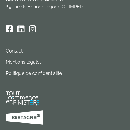
69 rue de Bénodet 29000 QUIMPER
Contact
Mentions légales
Politique de confidentialité