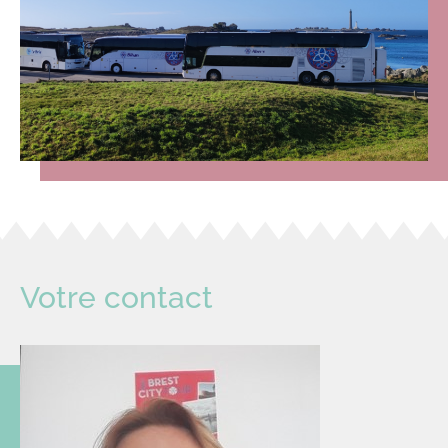
Votre contact