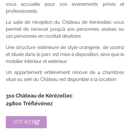
vous accueille pour vos événements privés et
professionnels.
La salle de réception du Château de Kérézellec vous
permet de recevoir jusqu’à 100 personnes assises ou
120 personnes en cocktail dinatoire.
Une structure extérieure de style orangerie, de 100m2
et située dans le parc est mise à disposition, ainsi que le
mobilier intérieur et extérieur.
Un appartement entièrement rénové de 4 chambres
situé au sein du Château est disponible à la location.
310 Château de Kérézellec
29800
Tréflévénez
SITE WEB