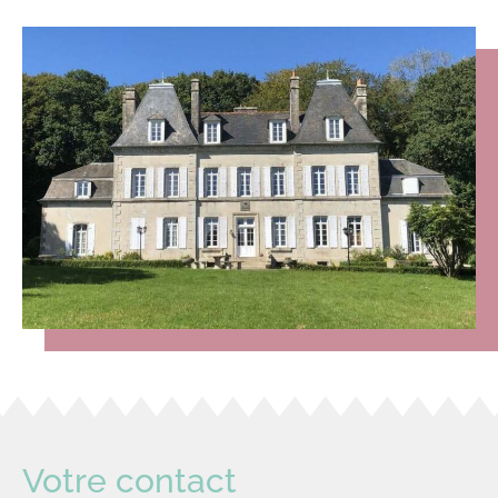
Votre contact