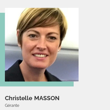
Christelle
MASSON
Gérante