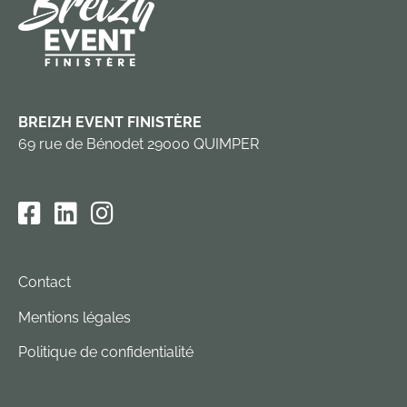
BREIZH EVENT FINISTÈRE
69 rue de Bénodet 29000 QUIMPER
Contact
Mentions légales
Politique de confidentialité