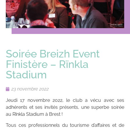
Soirée Breizh Event
Finistère – Rïnkla
Stadium
23 novembre 2022
Jeudi 17 novembre 2022, le club a vécu avec ses
adhérents et ses invités présents, une superbe soirée
au Rïnkla Stadium à Brest !
Tous ces professionnels du tourisme d’affaires et de