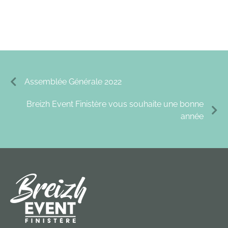
Assemblée Générale 2022
Breizh Event Finistère vous souhaite une bonne
année