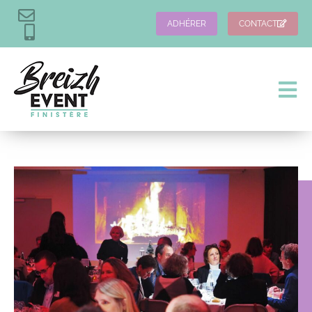
ADHÉRER
CONTACT