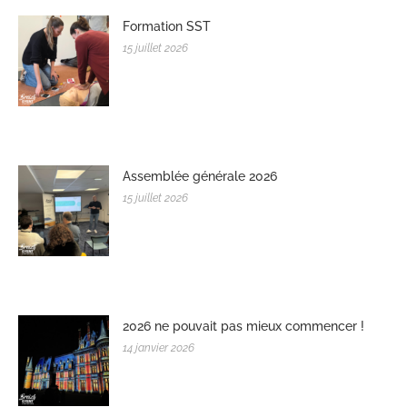
Formation SST
15 juillet 2026
Assemblée générale 2026
15 juillet 2026
2026 ne pouvait pas mieux commencer !
14 janvier 2026