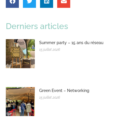
Derniers articles
Summer party – 15 ans du réseau
15 juillet 2026
Green Event – Networking
15 juillet 2026