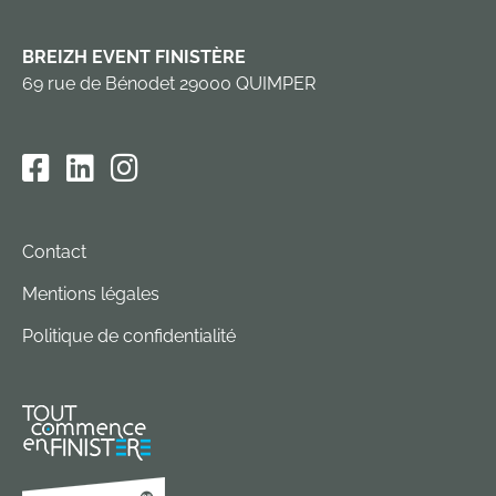
BREIZH EVENT FINISTÈRE
69 rue de Bénodet 29000 QUIMPER
Contact
Mentions légales
Politique de confidentialité