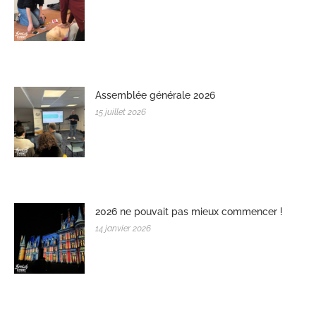
Assemblée générale 2026
15 juillet 2026
2026 ne pouvait pas mieux commencer !
14 janvier 2026