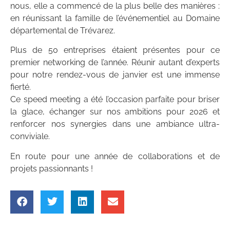
nous, elle a commencé de la plus belle des manières :
en réunissant la famille de l’événementiel au Domaine
départemental de Trévarez.
Plus de 50 entreprises étaient présentes pour ce
premier networking de l’année. Réunir autant d’experts
pour notre rendez-vous de janvier est une immense
fierté.
Ce speed meeting a été l’occasion parfaite pour briser
la glace, échanger sur nos ambitions pour 2026 et
renforcer nos synergies dans une ambiance ultra-
conviviale.
En route pour une année de collaborations et de
projets passionnants !