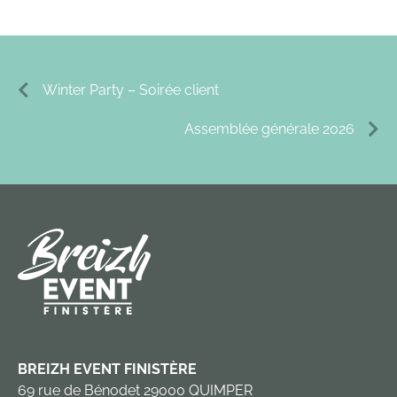
Winter Party – Soirée client
Assemblée générale 2026
BREIZH EVENT FINISTÈRE
69 rue de Bénodet 29000 QUIMPER