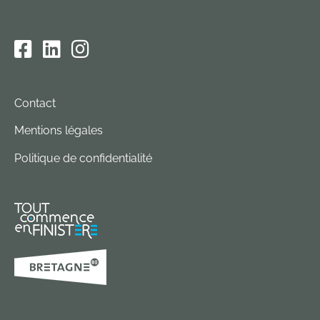
Contact
Mentions légales
Politique de confidentialité