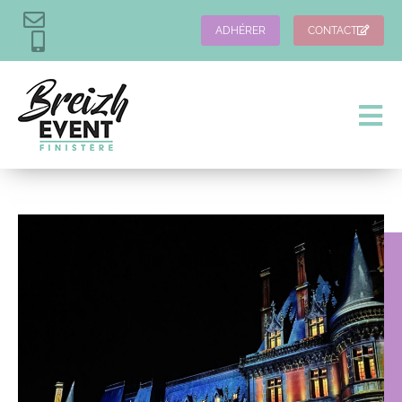
ADHÉRER
CONTACT