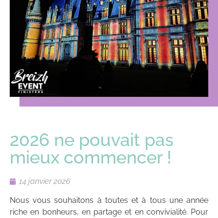
2026 ne pouvait pas
mieux commencer !
14 janvier 2026
Nous vous souhaitons à toutes et à tous une année
riche en bonheurs, en partage et en convivialité. Pour