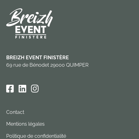
BREIZH EVENT FINISTÈRE
69 rue de Bénodet 29000 QUIMPER
Contact
Mentions légales
Politique de confidentialité