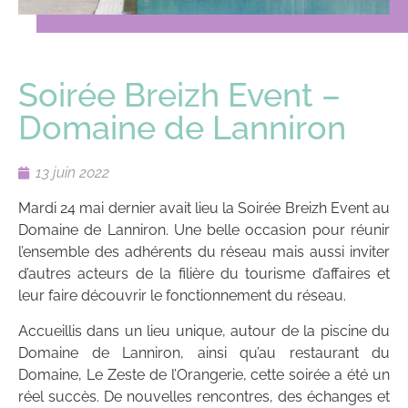
Soirée Breizh Event –
Domaine de Lanniron
13 juin 2022
Mardi 24 mai dernier avait lieu la Soirée Breizh Event au
Domaine de Lanniron. Une belle occasion pour réunir
l’ensemble des adhérents du réseau mais aussi inviter
d’autres acteurs de la filière du tourisme d’affaires et
leur faire découvrir le fonctionnement du réseau.
Accueillis dans un lieu unique, autour de la piscine du
Domaine de Lanniron, ainsi qu’au restaurant du
Domaine, Le Zeste de l’Orangerie, cette soirée a été un
réel succès. De nouvelles rencontres, des échanges et