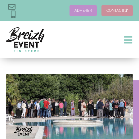
ADHÉRER
CONTACT