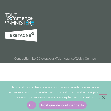
Conception :
Le Développeur Web - Agence Web à Quimper
Nous utilisons des cookies pour vous garantir la meilleure
expérience sur notre site web. En continuant votre navigation,
nous supposerons que vous acceptez leur utilisation.
OK
Politique de confidentialité