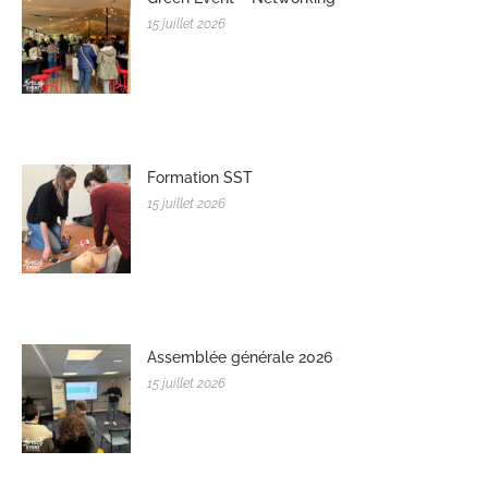
15 juillet 2026
Formation SST
15 juillet 2026
Assemblée générale 2026
15 juillet 2026