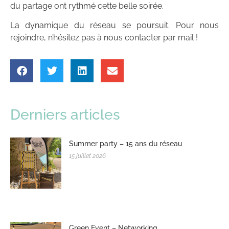
du partage ont rythmé cette belle soirée.
La dynamique du réseau se poursuit. Pour nous
rejoindre, n’hésitez pas à nous contacter par mail !
Derniers articles
Summer party – 15 ans du réseau
15 juillet 2026
Green Event – Networking