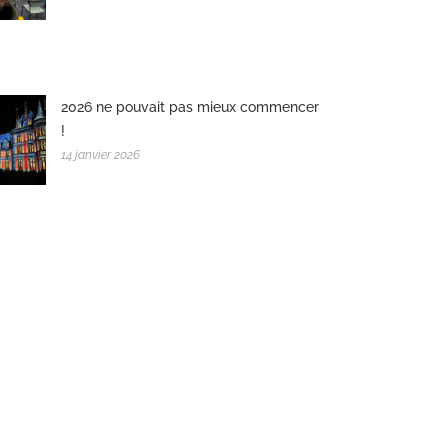
2026 ne pouvait pas mieux commencer
!
14 janvier 2026