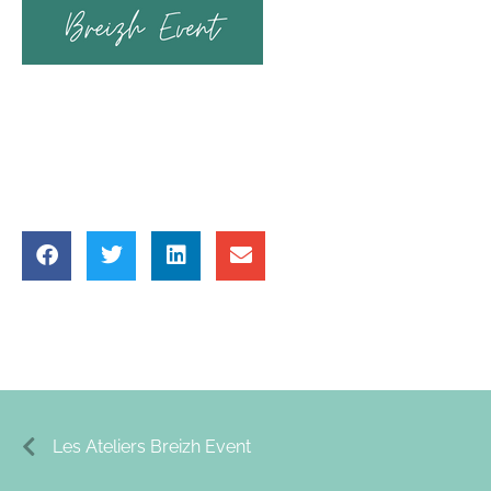
Les Ateliers Breizh Event