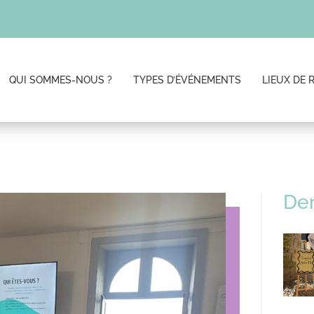
QUI SOMMES-NOUS ?
TYPES D’ÉVÉNEMENTS
LIEUX DE 
Der