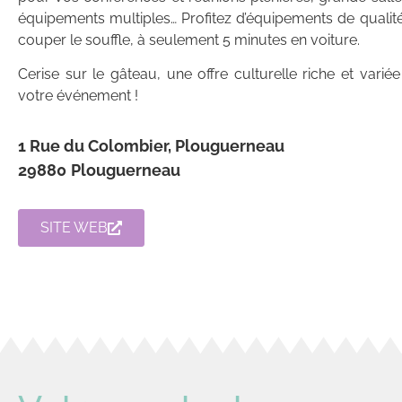
équipements multiples… Profitez d’équipements de qualité e
couper le souffle, à seulement 5 minutes en voiture.
Cerise sur le gâteau, une offre culturelle riche et vari
votre événement !
1 Rue du Colombier, Plouguerneau
29880
Plouguerneau
SITE WEB