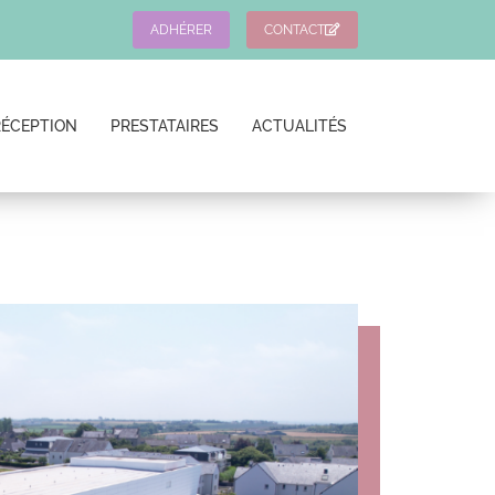
ADHÉRER
CONTACT
RÉCEPTION
PRESTATAIRES
ACTUALITÉS